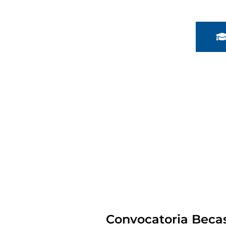
Convocatoria Becas