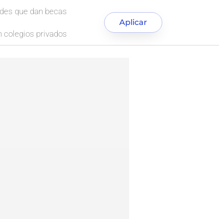
ades que dan becas
Aplicar
 colegios privados