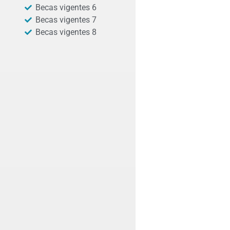
Becas vigentes 6
Becas vigentes 7
Becas vigentes 8