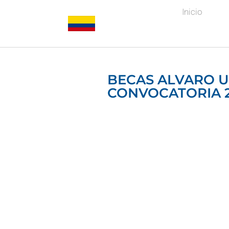
Inicio
BECAS ALVARO 
CONVOCATORIA 2