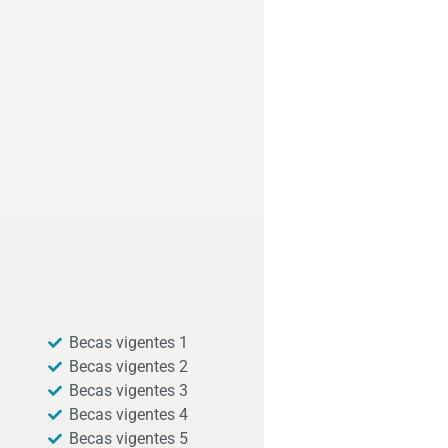
Becas vigentes 1
Becas vigentes 2
Becas vigentes 3
Becas vigentes 4
Becas vigentes 5