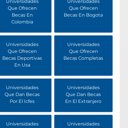
Universidades
Universidades
Que Ofrecen
Que Ofrecen
Becas En
Becas En Bogota
Colombia
Universidades
Universidades
Que Ofrecen
Que Ofrecen
Becas Deportivas
Becas Completas
En Usa
Universidades
Universidades
Que Dan Becas
Que Dan Becas
Por El Icfes
En El Extranjero
Universidades
Universidades