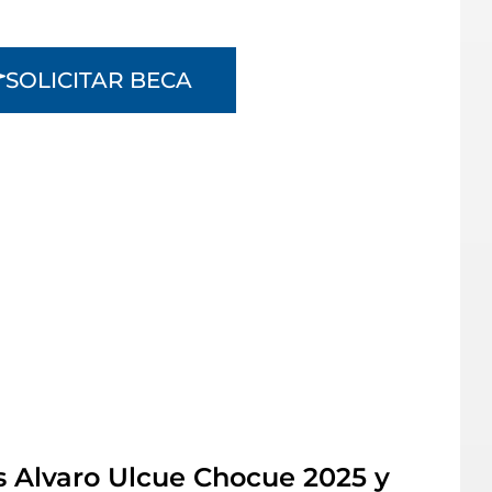
SOLICITAR BECA
 Alvaro Ulcue Chocue 2025 y