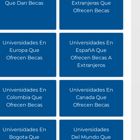
Que Dan Becas
Extranjeras Que
Ofrecen Becas
Universidades En
Universidades En
Europa Que
EspañA Que
Ofrecen Becas
Ofrecen Becas A
Extranjeros
Universidades En
Universidades En
Colombia Que
Canada Que
Ofrecen Becas
Ofrecen Becas
Universidades En
Universidades
Bogota Que
Del Mundo Que