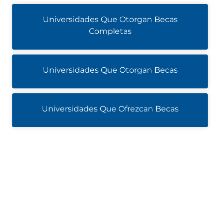
Universidades Que Otorgan Becas
Completas
Universidades Que Otorgan Becas
Universidades Que Ofrezcan Becas