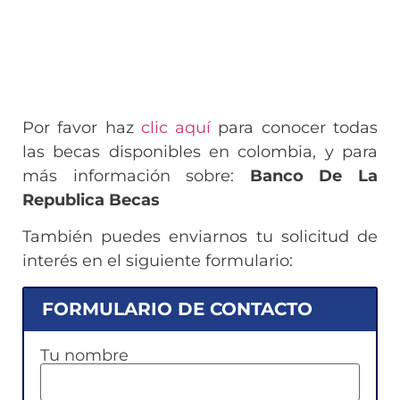
Por favor haz
clic aquí
para conocer todas
las becas disponibles en colombia, y para
más información sobre:
Banco De La
Republica Becas
También puedes enviarnos tu solicitud de
interés en el siguiente formulario:
FORMULARIO DE CONTACTO
Tu nombre