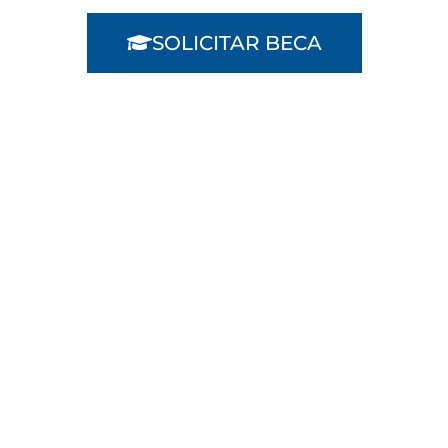
SOLICITAR BECA