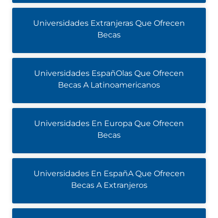
Universidades Extranjeras Que Ofrecen
Becas
Universidades EspañOlas Que Ofrecen
Becas A Latinoamericanos
Universidades En Europa Que Ofrecen
Becas
Universidades En EspañA Que Ofrecen
Becas A Extranjeros