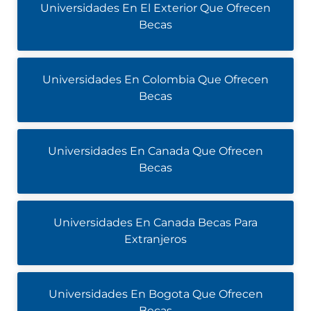
Universidades En El Exterior Que Ofrecen
Becas
Universidades En Colombia Que Ofrecen
Becas
Universidades En Canada Que Ofrecen
Becas
Universidades En Canada Becas Para
Extranjeros
Universidades En Bogota Que Ofrecen
Becas