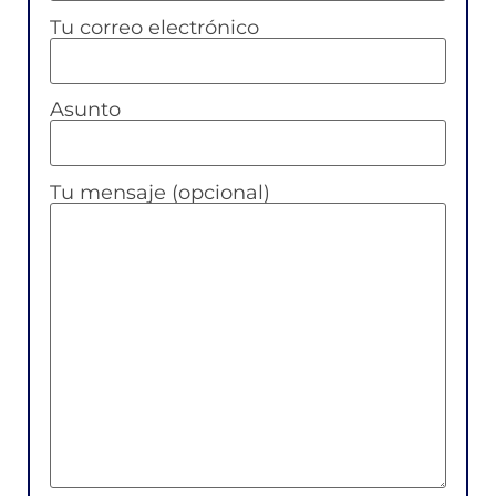
Tu correo electrónico
Asunto
Tu mensaje (opcional)