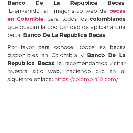
Banco De La Republica Becas
:
¡Bienvenido! al mejor sitio web de
becas
en Colombia
, para todos los
colombianos
que buscan la oportunidad de aplicar a una
beca.
Banco De La Republica Becas
Por favor para conocer todos las becas
disponibles en Colombia y
Banco De La
Republica Becas
le recomendamos visitar
nuestra sitio web, haciendo clic en el
siguiente enlace:
https://colombia10.com/