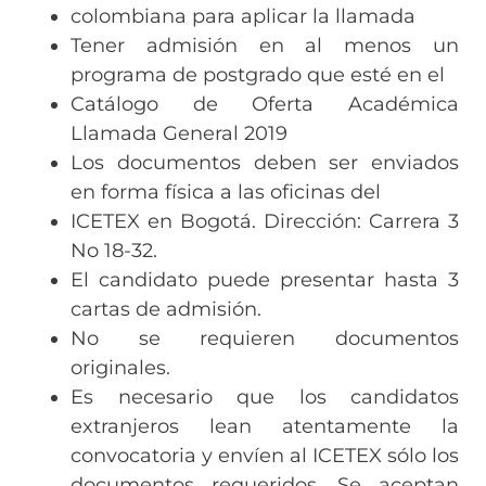
colombiana para aplicar la llamada
Tener admisión en al menos un
programa de postgrado que esté en el
Catálogo de Oferta Académica
Llamada General 2019
Los documentos deben ser enviados
en forma física a las oficinas del
ICETEX en Bogotá. Dirección: Carrera 3
No 18-32.
El candidato puede presentar hasta 3
cartas de admisión.
No se requieren documentos
originales.
Es necesario que los candidatos
extranjeros lean atentamente la
convocatoria y envíen al ICETEX sólo los
documentos requeridos. Se aceptan