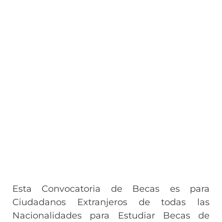
Esta Convocatoria de Becas es para
Ciudadanos Extranjeros de todas las
Nacionalidades para Estudiar Becas de