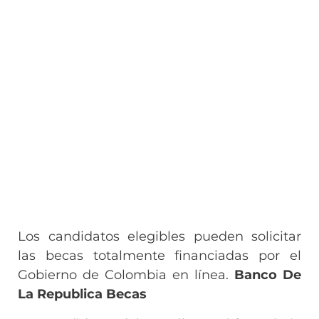
Los candidatos elegibles pueden solicitar
las becas totalmente financiadas por el
Gobierno de Colombia en línea.
Banco De
La Republica Becas