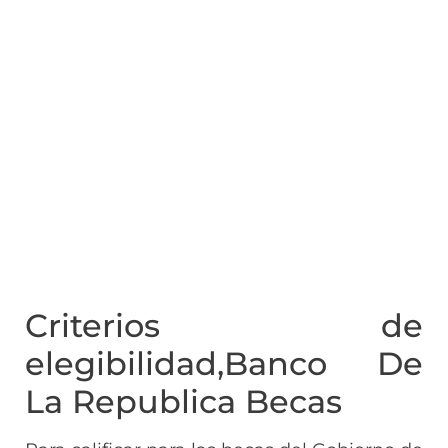
Criterios de
elegibilidad,Banco De
La Republica Becas