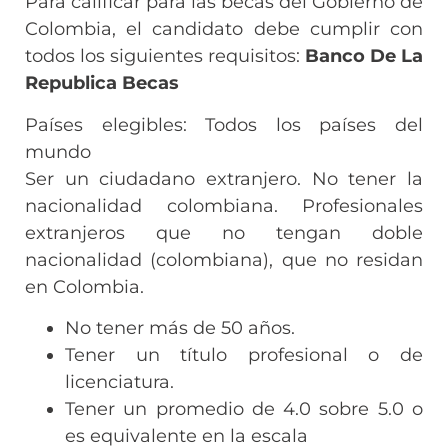
Para calificar para las becas del Gobierno de
Colombia, el candidato debe cumplir con
todos los siguientes requisitos:
Banco De La
Republica Becas
Países elegibles: Todos los países del
mundo
Ser un ciudadano extranjero. No tener la
nacionalidad colombiana. Profesionales
extranjeros que no tengan doble
nacionalidad (colombiana), que no residan
en Colombia.
No tener más de 50 años.
Tener un título profesional o de
licenciatura.
Tener un promedio de 4.0 sobre 5.0 o
es equivalente en la escala