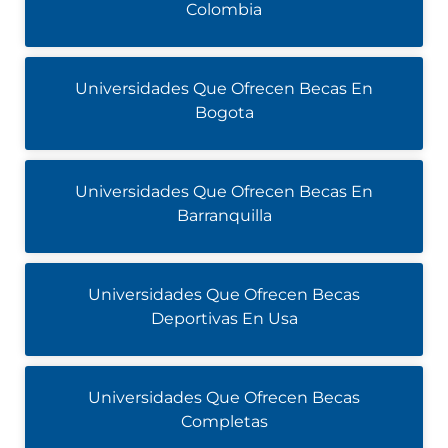
Colombia
Universidades Que Ofrecen Becas En
Bogota
Universidades Que Ofrecen Becas En
Barranquilla
Universidades Que Ofrecen Becas
Deportivas En Usa
Universidades Que Ofrecen Becas
Completas