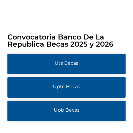
Convocatoria Banco De La
Republica Becas 2025 y 2026
Uts Becas
Uptc Becas
Upb Becas