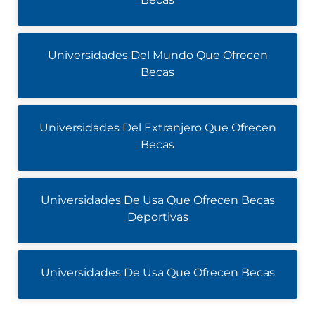
Universidades Del Mundo Que Ofrecen
Becas
Universidades Del Extranjero Que Ofrecen
Becas
Universidades De Usa Que Ofrecen Becas
Deportivas
Universidades De Usa Que Ofrecen Becas