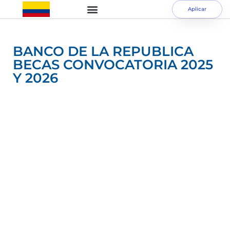
Aplicar
BANCO DE LA REPUBLICA
BECAS CONVOCATORIA 2025
Y 2026