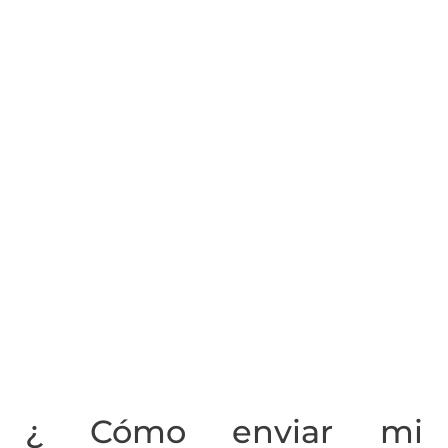
¿ Cómo enviar mi