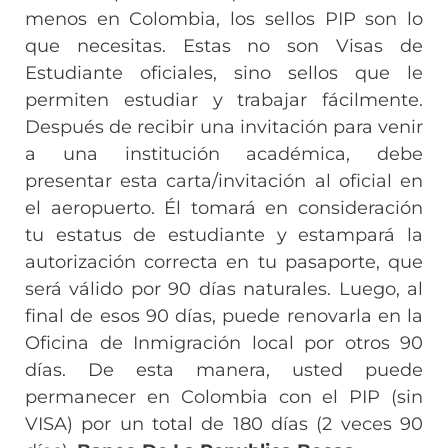
menos en Colombia, los sellos PIP son lo
que necesitas. Estas no son Visas de
Estudiante oficiales, sino sellos que le
permiten estudiar y trabajar fácilmente.
Después de recibir una invitación para venir
a una institución académica, debe
presentar esta carta/invitación al oficial en
el aeropuerto. Él tomará en consideración
tu estatus de estudiante y estampará la
autorización correcta en tu pasaporte, que
será válido por 90 días naturales. Luego, al
final de esos 90 días, puede renovarla en la
Oficina de Inmigración local por otros 90
días. De esta manera, usted puede
permanecer en Colombia con el PIP (sin
VISA) por un total de 180 días (2 veces 90