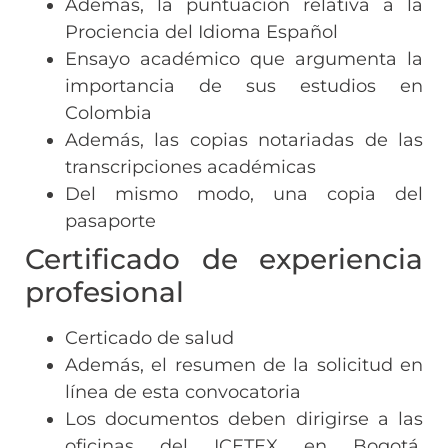
Además, la puntuación relativa a la
Prociencia del Idioma Español
Ensayo académico que argumenta la
importancia de sus estudios en
Colombia
Además, las copias notariadas de las
transcripciones académicas
Del mismo modo, una copia del
pasaporte
Certificado de experiencia
profesional
Certicado de salud
Además, el resumen de la solicitud en
línea de esta convocatoria
Los documentos deben dirigirse a las
oficinas del ICETEX en Bogotá.