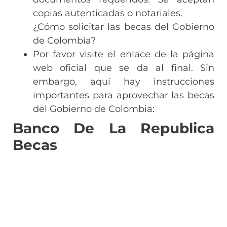
copias autenticadas o notariales.
¿Cómo solicitar las becas del Gobierno
de Colombia?
Por favor visite el enlace de la página
web oficial que se da al final. Sin
embargo, aquí hay instrucciones
importantes para aprovechar las becas
del Gobierno de Colombia:
Banco De La Republica
Becas