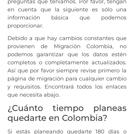
preguntas que teníamos. Por favor, tengan
en cuenta que la siguiente es sólo una
información básica que podemos
proporcionar.
Debido a que hay cambios constantes que
provienen de Migración Colombia, no
podemos garantizar que los datos estén
completos o completamente actualizados.
Así que por favor siempre revise primero la
página de migración para cualquier cambio
y requisitos. Encontrará todos los enlaces
que necesita abajo.
¿Cuánto tiempo planeas
quedarte en Colombia?
Si estás planeando quedarte 180 días o