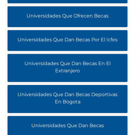
Universidades Que Ofrecen Becas
Universidades Que Dan Becas Por El Icfes
Universidades Que Dan Becas En El
Extranjero
Universidades Que Dan Becas Deportivas
En Bogota
Universidades Que Dan Becas