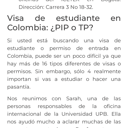
Dirección: Carrera 3 No 18-32.
Visa de estudiante en
Colombia: ¿PIP o TP?
Si usted está buscando una visa de
estudiante o permiso de entrada en
Colombia, puede ser un poco difícil ya que
hay más de 16 tipos diferentes de visas o
permisos. Sin embargo, sólo 4 realmente
importan si vas a estudiar o hacer una
pasantía.
Nos reunimos con Sarah, una de las
personas responsables de la oficina
internacional de la Universidad UPB. Ella
nos ayudó mucho a aclarar muchas de las