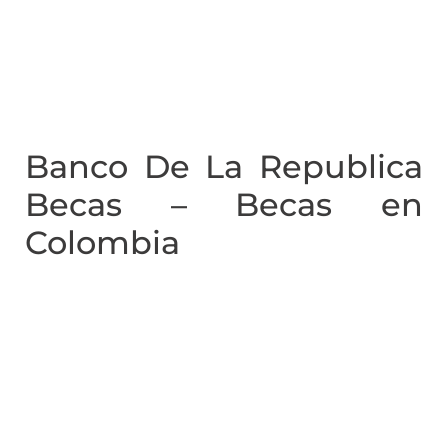
Banco De La Republica
Becas – Becas en
Colombia