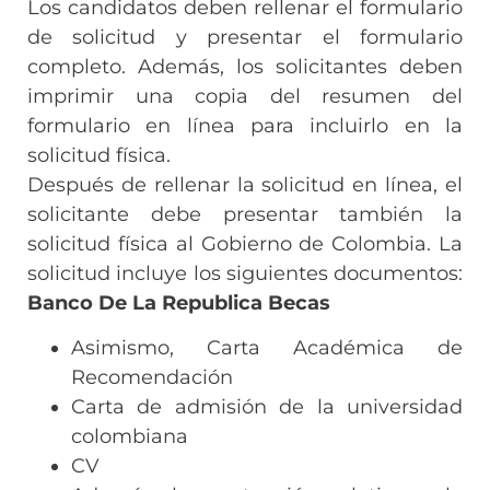
Los candidatos deben rellenar el formulario
de solicitud y presentar el formulario
completo. Además, los solicitantes deben
imprimir una copia del resumen del
formulario en línea para incluirlo en la
solicitud física.
Después de rellenar la solicitud en línea, el
solicitante debe presentar también la
solicitud física al Gobierno de Colombia. La
solicitud incluye los siguientes documentos:
Banco De La Republica Becas
Asimismo, Carta Académica de
Recomendación
Carta de admisión de la universidad
colombiana
CV