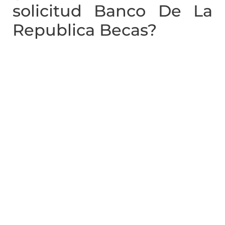
solicitud Banco De La
Republica Becas?