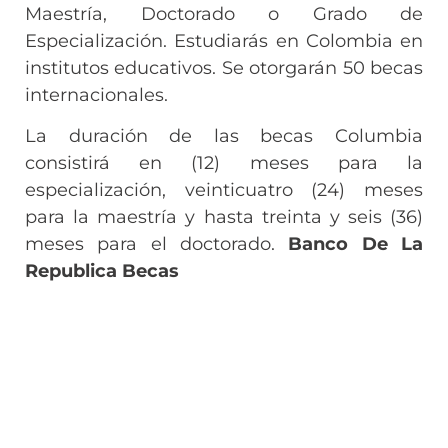
Maestría, Doctorado o Grado de
Especialización. Estudiarás en Colombia en
institutos educativos. Se otorgarán 50 becas
internacionales.
La duración de las becas Columbia
consistirá en (12) meses para la
especialización, veinticuatro (24) meses
para la maestría y hasta treinta y seis (36)
meses para el doctorado.
Banco De La
Republica Becas