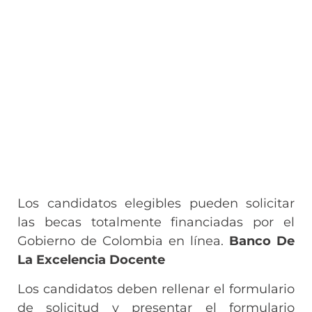
Los candidatos elegibles pueden solicitar
las becas totalmente financiadas por el
Gobierno de Colombia en línea.
Banco De
La Excelencia Docente
Los candidatos deben rellenar el formulario
de solicitud y presentar el formulario