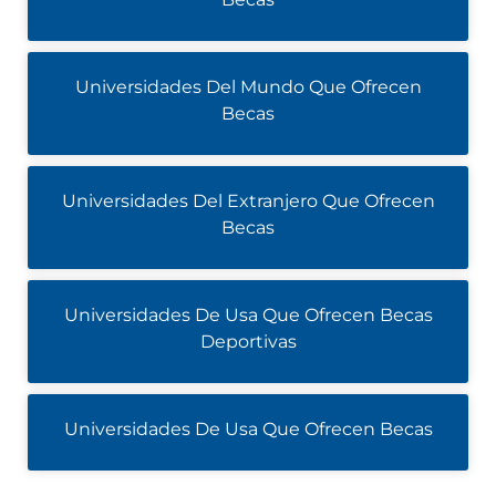
Universidades Del Mundo Que Ofrecen
Becas
Universidades Del Extranjero Que Ofrecen
Becas
Universidades De Usa Que Ofrecen Becas
Deportivas
Universidades De Usa Que Ofrecen Becas