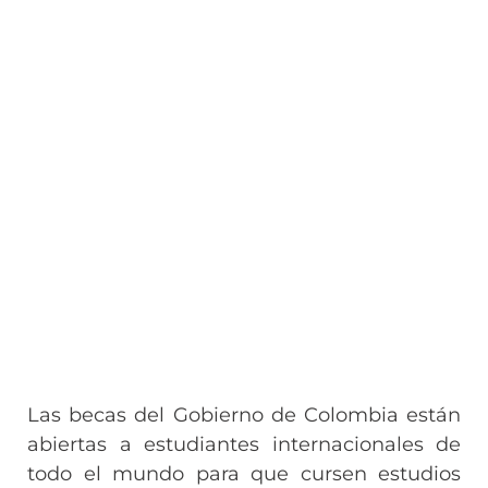
Las becas del Gobierno de Colombia están
abiertas a estudiantes internacionales de
todo el mundo para que cursen estudios