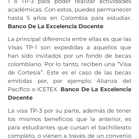
1 o TP-3 para poder realizar actividades
académicas. Con estos, puedes permanecer
hasta 5 años en Colombia para estudiar.
Banco De La Excelencia Docente
La principal diferencia entre ellas es que las
Visas TP-1 son expedidas a aquellos que
han sido invitados por un fondo de becas
colombiano. Por lo tanto, reciben una “Visa
de Cortesía”. Este es el caso de las becas
emitidas por, por ejemplo: Alianza del
Pacífico o ICETEX.
Banco De La Excelencia
Docente
La visa TP-3 por su parte, además de tener
los mismos beneficios que la anterior, es
para estudiantes que cursan el bachillerato
completo, o vienen a través de un convenio