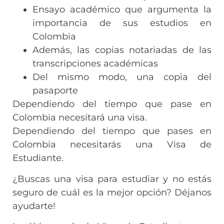
Ensayo académico que argumenta la
importancia de sus estudios en
Colombia
Además, las copias notariadas de las
transcripciones académicas
Del mismo modo, una copia del
pasaporte
Dependiendo del tiempo que pase en
Colombia necesitará una visa.
Dependiendo del tiempo que pases en
Colombia necesitarás una Visa de
Estudiante.
¿Buscas una visa para estudiar y no estás
seguro de cuál es la mejor opción? Déjanos
ayudarte!