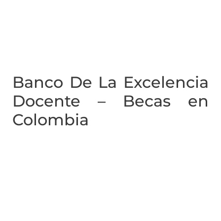
Banco De La Excelencia
Docente – Becas en
Colombia