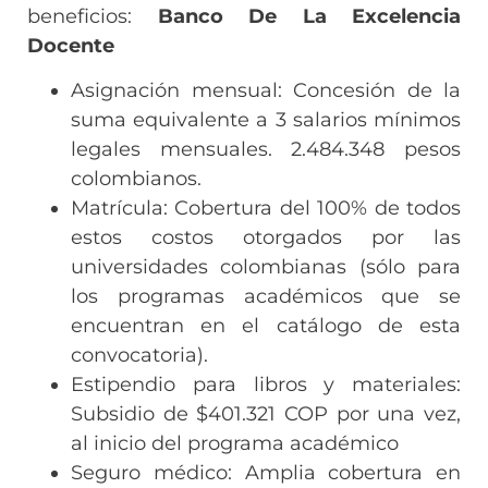
beneficios:
Banco De La Excelencia
Docente
Asignación mensual: Concesión de la
suma equivalente a 3 salarios mínimos
legales mensuales. 2.484.348 pesos
colombianos.
Matrícula: Cobertura del 100% de todos
estos costos otorgados por las
universidades colombianas (sólo para
los programas académicos que se
encuentran en el catálogo de esta
convocatoria).
Estipendio para libros y materiales:
Subsidio de $401.321 COP por una vez,
al inicio del programa académico
Seguro médico: Amplia cobertura en