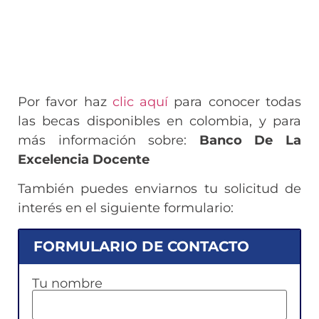
Por favor haz
clic aquí
para conocer todas
las becas disponibles en colombia, y para
más información sobre:
Banco De La
Excelencia Docente
También puedes enviarnos tu solicitud de
interés en el siguiente formulario:
FORMULARIO DE CONTACTO
Tu nombre