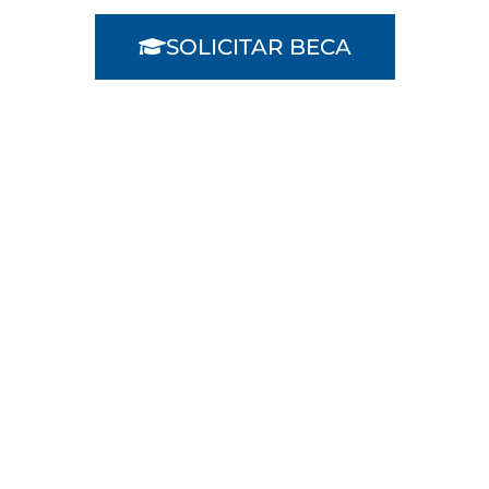
SOLICITAR BECA