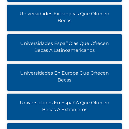
Universidades Extranjeras Que Ofrecen
Becas
Universidades EspañOlas Que Ofrecen
Becas A Latinoamericanos
Universidades En Europa Que Ofrecen
Becas
Universidades En EspañA Que Ofrecen
Becas A Extranjeros