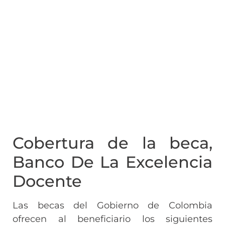
Cobertura de la beca,
Banco De La Excelencia
Docente
Las becas del Gobierno de Colombia
ofrecen al beneficiario los siguientes