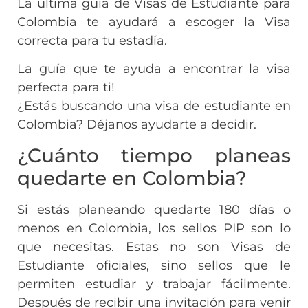
La última guía de Visas de Estudiante para
Colombia te ayudará a escoger la Visa
correcta para tu estadía.
La guía que te ayuda a encontrar la visa
perfecta para ti!
¿Estás buscando una visa de estudiante en
Colombia? Déjanos ayudarte a decidir.
¿Cuánto tiempo planeas
quedarte en Colombia?
Si estás planeando quedarte 180 días o
menos en Colombia, los sellos PIP son lo
que necesitas. Estas no son Visas de
Estudiante oficiales, sino sellos que le
permiten estudiar y trabajar fácilmente.
Después de recibir una invitación para venir