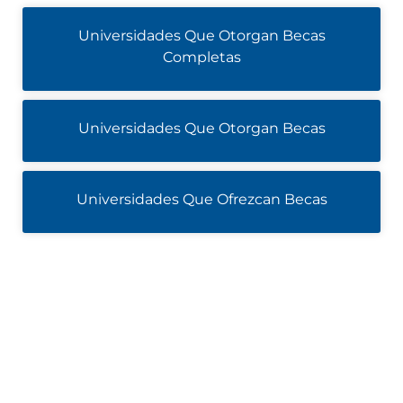
Universidades Que Otorgan Becas
Completas
Universidades Que Otorgan Becas
Universidades Que Ofrezcan Becas