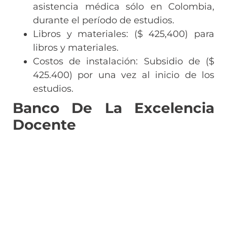
asistencia médica sólo en Colombia,
durante el período de estudios.
Libros y materiales: ($ 425,400) para
libros y materiales.
Costos de instalación: Subsidio de ($
425.400) por una vez al inicio de los
estudios.
Banco De La Excelencia
Docente