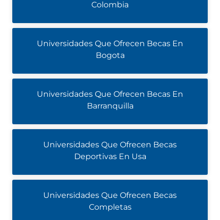
Colombia
Universidades Que Ofrecen Becas En
Bogota
Universidades Que Ofrecen Becas En
Barranquilla
Universidades Que Ofrecen Becas
Deportivas En Usa
Universidades Que Ofrecen Becas
Completas