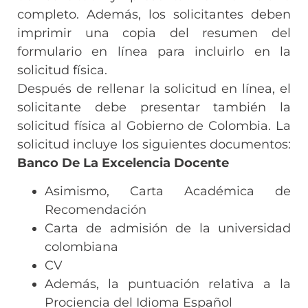
completo. Además, los solicitantes deben
imprimir una copia del resumen del
formulario en línea para incluirlo en la
solicitud física.
Después de rellenar la solicitud en línea, el
solicitante debe presentar también la
solicitud física al Gobierno de Colombia. La
solicitud incluye los siguientes documentos:
Banco De La Excelencia Docente
Asimismo, Carta Académica de
Recomendación
Carta de admisión de la universidad
colombiana
CV
Además, la puntuación relativa a la
Prociencia del Idioma Español