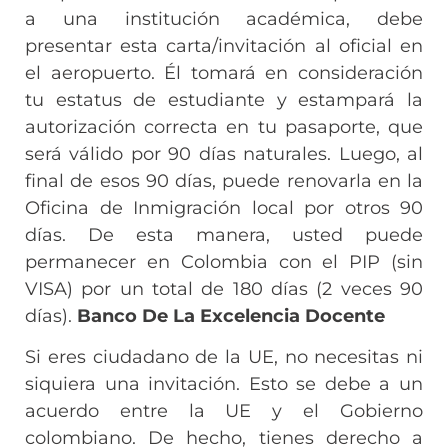
a una institución académica, debe
presentar esta carta/invitación al oficial en
el aeropuerto. Él tomará en consideración
tu estatus de estudiante y estampará la
autorización correcta en tu pasaporte, que
será válido por 90 días naturales. Luego, al
final de esos 90 días, puede renovarla en la
Oficina de Inmigración local por otros 90
días. De esta manera, usted puede
permanecer en Colombia con el PIP (sin
VISA) por un total de 180 días (2 veces 90
días).
Banco De La Excelencia Docente
Si eres ciudadano de la UE, no necesitas ni
siquiera una invitación. Esto se debe a un
acuerdo entre la UE y el Gobierno
colombiano. De hecho, tienes derecho a