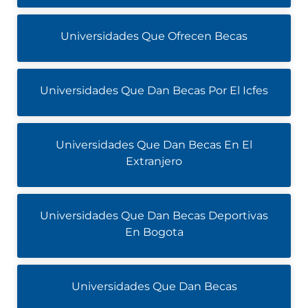
Universidades Que Ofrecen Becas
Universidades Que Dan Becas Por El Icfes
Universidades Que Dan Becas En El
Extranjero
Universidades Que Dan Becas Deportivas
En Bogota
Universidades Que Dan Becas