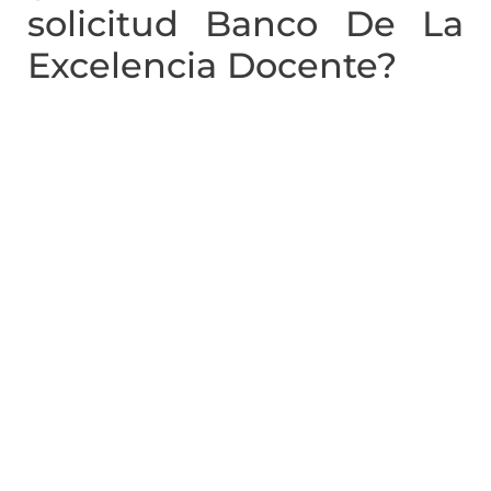
solicitud Banco De La
Excelencia Docente?