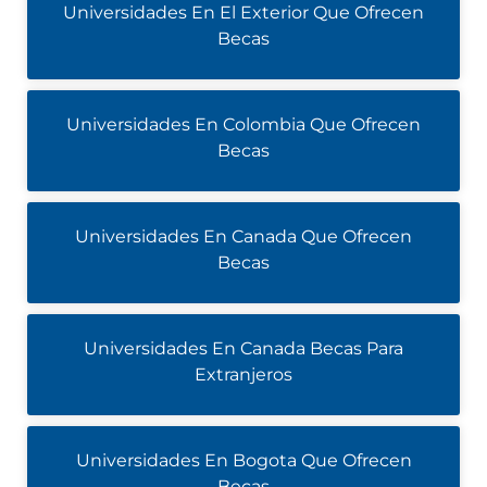
Universidades En El Exterior Que Ofrecen
Becas
Universidades En Colombia Que Ofrecen
Becas
Universidades En Canada Que Ofrecen
Becas
Universidades En Canada Becas Para
Extranjeros
Universidades En Bogota Que Ofrecen
Becas