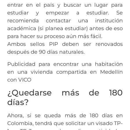
entrar en el país y buscar un lugar para
estudiar y empezar a estudiar. Se
recomienda contactar una institución
académica (si planea estudiar) antes de eso
para hacer su proceso aún más fácil.
Ambos sellos PIP deben ser renovados
después de 90 días naturales.
Publicidad para encontrar una habitación
en una vivienda compartida en Medellín
con VICO
¿Quedarse más de 180
días?
Ahora, si se queda más de 180 días en
Colombia, tendrá que solicitar un visado TP-