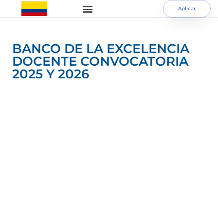
Aplicar
BANCO DE LA EXCELENCIA
DOCENTE CONVOCATORIA
2025 Y 2026