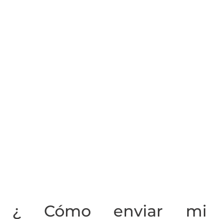
¿ Cómo enviar mi