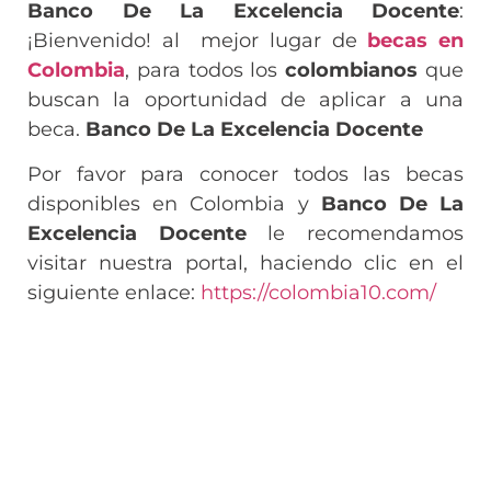
Banco De La Excelencia Docente
:
¡Bienvenido! al mejor lugar de
becas en
Colombia
, para todos los
colombianos
que
buscan la oportunidad de aplicar a una
beca.
Banco De La Excelencia Docente
Por favor para conocer todos las becas
disponibles en Colombia y
Banco De La
Excelencia Docente
le recomendamos
visitar nuestra portal, haciendo clic en el
siguiente enlace:
https://colombia10.com/