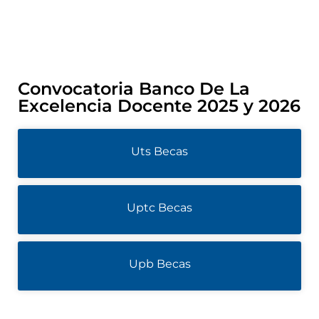
Convocatoria Banco De La
Excelencia Docente 2025 y 2026
Uts Becas
Uptc Becas
Upb Becas