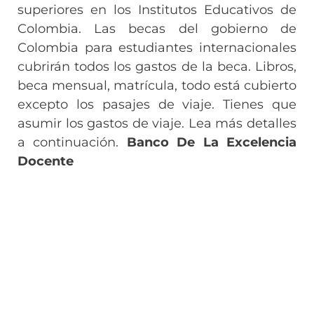
superiores en los Institutos Educativos de
Colombia. Las becas del gobierno de
Colombia para estudiantes internacionales
cubrirán todos los gastos de la beca. Libros,
beca mensual, matrícula, todo está cubierto
excepto los pasajes de viaje. Tienes que
asumir los gastos de viaje. Lea más detalles
a continuación.
Banco De La Excelencia
Docente